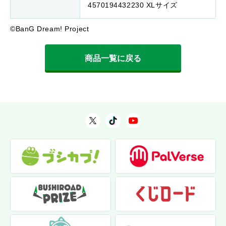
4570194432230 XLサイズ
©BanG Dream! Project
商品一覧に戻る