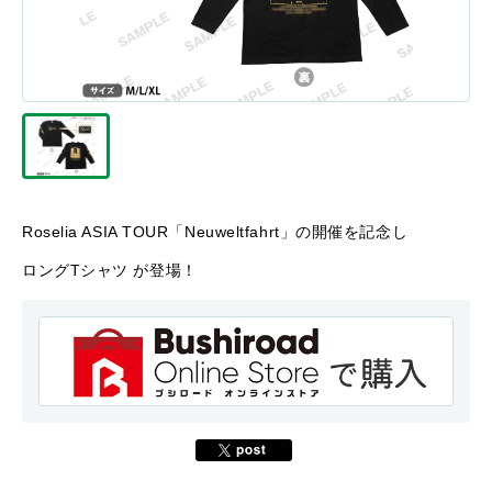
Roselia ASIA TOUR「Neuweltfahrt」の開催を記念し
ロングTシャツ が登場！