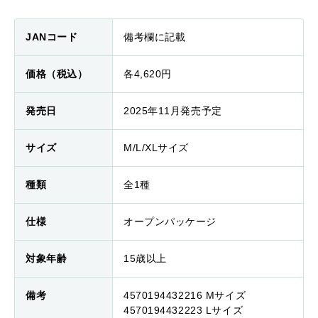
JANコード
備考欄に記載
価格（税込）
各4,620円
発売日
2025年11月発売予定
サイズ
M/L/XLサイズ
種類
全1種
仕様
オープンパッケージ
対象年齢
15歳以上
備考
4570194432216 Mサイズ
4570194432223 Lサイズ