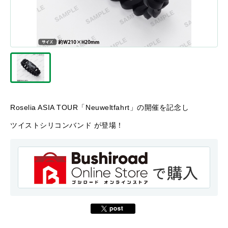
Roselia ASIA TOUR「Neuweltfahrt」の開催を記念し
ツイストシリコンバンド が登場！