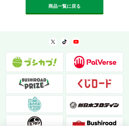
商品一覧に戻る