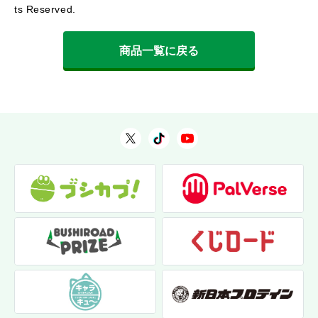
ts Reserved.
商品一覧に戻る