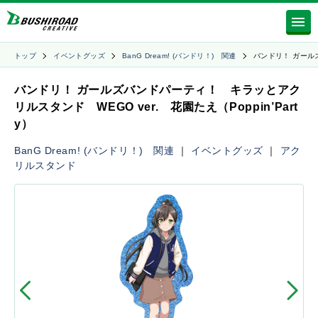
トップ
イベントグッズ
BanG Dream! (バンドリ！) 関連
バンドリ！ ガール
バンドリ！ ガールズバンドパーティ！ キラッとアク
リルスタンド WEGO ver. 花園たえ（Poppin’Part
y）
BanG Dream! (バンドリ！) 関連
｜
イベントグッズ
｜
アク
リルスタンド