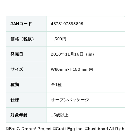
JANコード
4573107353899
価格（税抜）
1,500円
発売日
2018年11月16日（金）
サイズ
W80mm×H150mm 内
種類
全1種
仕様
オープンパッケージ
対象年齢
15歳以上
©BanG Dream! Project ©Craft Egg Inc. ©bushiroad All Righ