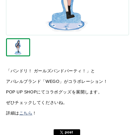
「バンドリ！ ガールズバンドパーティ！」と
アパレルブランド「WEGO」がコラボレーション！
POP UP SHOPにてコラボグッズを展開します。
ぜひチェックしてくださいね。
詳細は
こちら
！