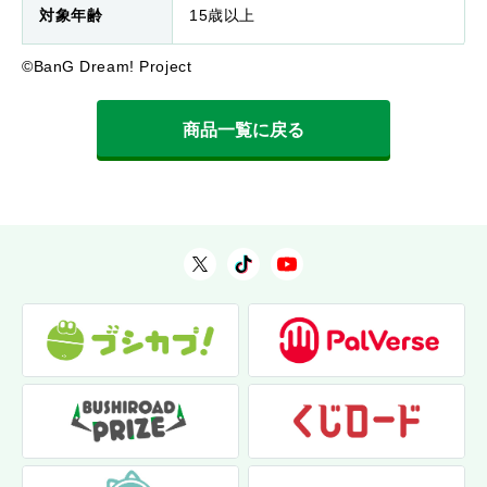
対象年齢
15歳以上
©BanG Dream! Project
商品一覧に戻る