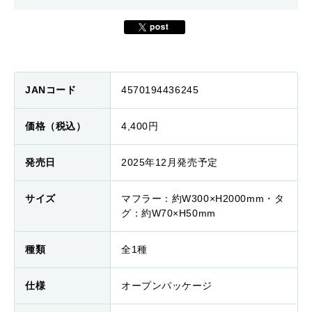
JANコード
4570194436245
価格（税込）
4,400円
発売日
2025年12月発売予定
サイズ
マフラー：約W300×H2000mm・タ
グ：約W70×H50mm
種類
全1種
仕様
オープンパッケージ