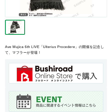
Ave Mujica 6th LIVE「Ulterius Procedere」の開催を記念し
て、マフラーが登場！