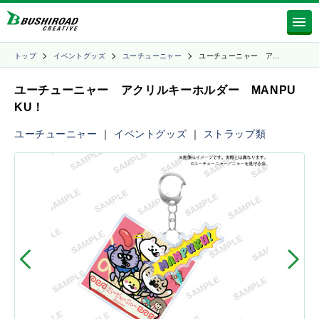
トップ
イベントグッズ
ユーチューニャー
ユーチューニャー ア…
ユーチューニャー アクリルキーホルダー MANPU
KU！
ユーチューニャー
｜
イベントグッズ
｜
ストラップ類