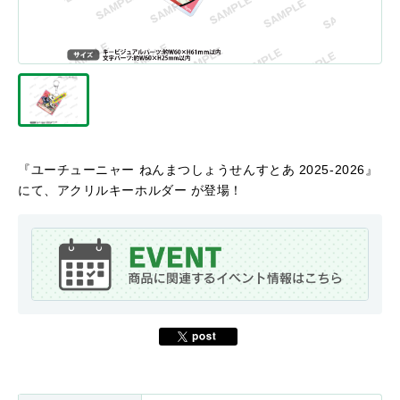
『ユーチューニャー ねんまつしょうせんすとあ 2025-2026』
にて、アクリルキーホルダー が登場！