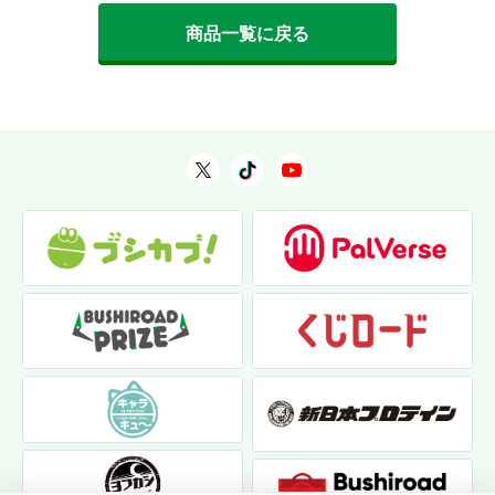
商品一覧に戻る