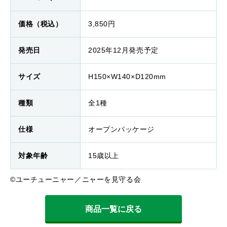
価格（税込）
3,850円
発売日
2025年12月発売予定
サイズ
H150×W140×D120mm
種類
全1種
仕様
オープンパッケージ
対象年齢
15歳以上
©ユーチューニャー／ニャーを見守る会
商品一覧に戻る