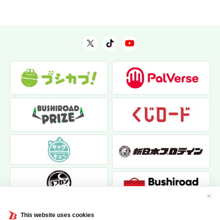
✕
This website uses cookies