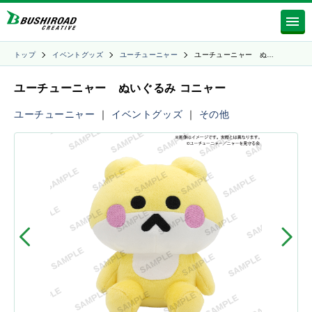
トップ
イベントグッズ
ユーチューニャー
ユーチューニャー ぬ…
ユーチューニャー ぬいぐるみ コニャー
ユーチューニャー
｜
イベントグッズ
｜
その他