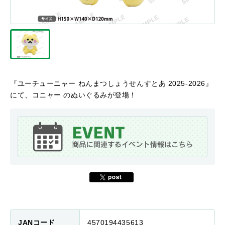
『ユーチューニャー ねんまつしょうせんすとあ 2025-2026』
にて、コニャー のぬいぐるみが登場！
JANコード
4570194435613