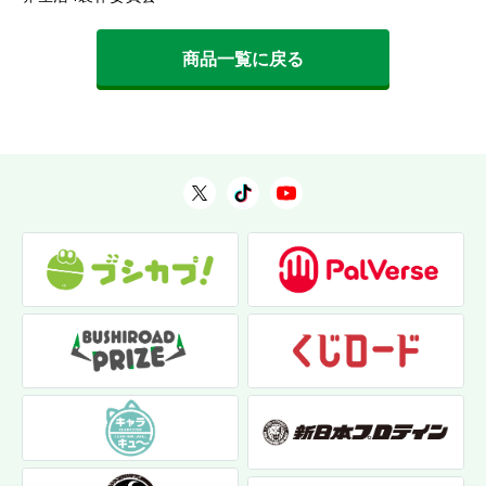
商品一覧に戻る