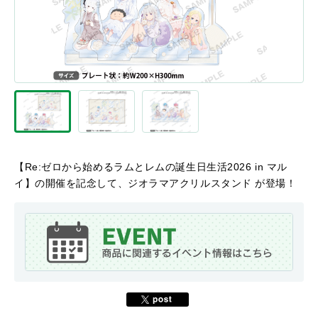
【Re:ゼロから始めるラムとレムの誕生日生活2026 in マル
イ】の開催を記念して、ジオラマアクリルスタンド が登場！