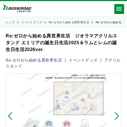
トップ
イベントグッズ
Re:ゼロから始める異世界生活
Re:ゼロから始める…
Re:ゼロから始める異世界生活 ジオラマアクリルス
タンド エミリアの誕生日生活2025＆ラムとレムの誕
生日生活2026ver.
Re:ゼロから始める異世界生活
｜
イベントグッズ
｜
アクリル
スタンド