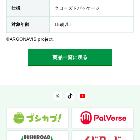
仕様
クローズドパッケージ
対象年齢
15歳以上
©ARGONAVIS project.
商品一覧に戻る