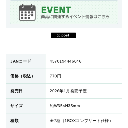
JANコード
4570194446046
価格（税込）
770円
発売日
2026年1月発売予定
サイズ
約W35×H35mm
種類
全7種（1BOXコンプリート仕様）