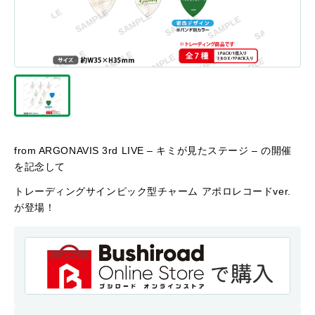
from ARGONAVIS 3rd LIVE – キミが見たステージ – の開催
を記念して
トレーディングサインピック型チャーム アポロレコードver.
が登場！