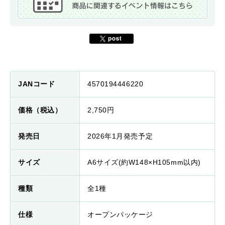
JANコード
4570194446220
価格（税込）
2,750円
発売日
2026年1月発売予定
サイズ
A6サイズ(約W148×H105mm以内)
種類
全1種
仕様
オープンパッケージ