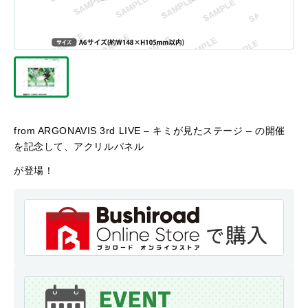
from ARGONAVIS 3rd LIVE – キミが見たステージ – の開催
を記念して、アクリルパネル
が登場！