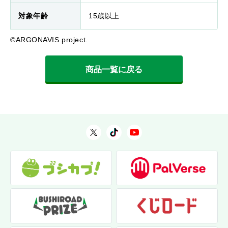
対象年齢
15歳以上
©ARGONAVIS project.
商品一覧に戻る