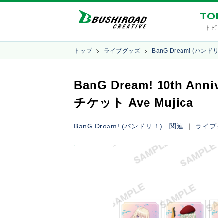
TO
トピ
トップ
ライブグッズ
BanG Dream! (バン
BanG Dream! 10th An
チケット Ave Mujica
BanG Dream! (バンドリ！) 関連
｜
ライブ