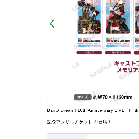
BanG Dream! 10th Anniversary LIVE「
記念アクリルチケット が登場！