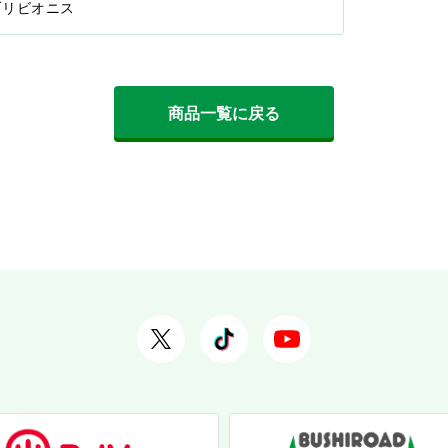
オブリビオニス
商品一覧に戻る