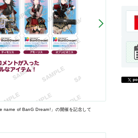
In the name of BanG Dream!」の開催を記念して