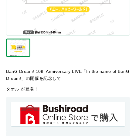
BanG Dream! 10th Anniversary LIVE「In the name of BanG
Dream!」の開催を記念して
タオル が登場！