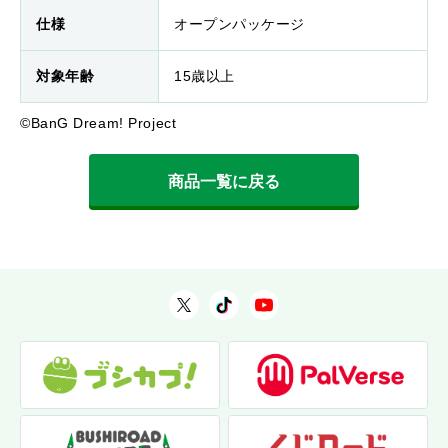
仕様
オープンパッケージ
対象年齢
15歳以上
©BanG Dream! Project
商品一覧に戻る