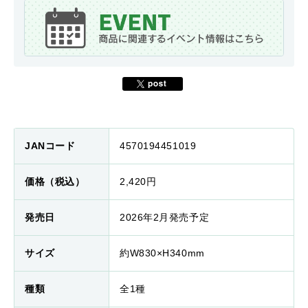
JANコード
4570194451019
価格（税込）
2,420円
発売日
2026年2月発売予定
サイズ
約W830×H340mm
種類
全1種