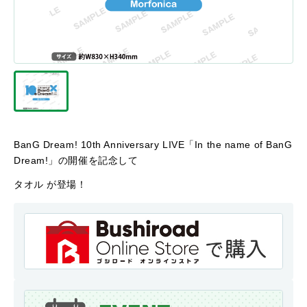
BanG Dream! 10th Anniversary LIVE「In the name of BanG
Dream!」の開催を記念して
タオル が登場！