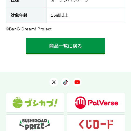
対象年齢
15歳以上
©BanG Dream! Project
商品一覧に戻る