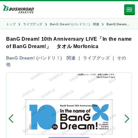
トップ
ライブグッズ
BanG Dream! (バンドリ！) 関連
BanG Dream…
BanG Dream! 10th Anniversary LIVE「In the name
of BanG Dream!」 タオル Morfonica
BanG Dream! (バンドリ！) 関連
｜
ライブグッズ
｜
その
他