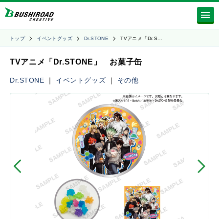
トップ
イベントグッズ
Dr.STONE
TVアニメ「Dr.S…
TVアニメ「Dr.STONE」 お菓子缶
Dr.STONE
｜
イベントグッズ
｜
その他