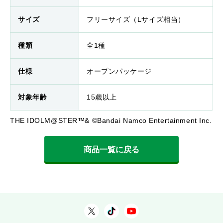
サイズ
フリーサイズ（Lサイズ相当）
種類
全1種
仕様
オープンパッケージ
対象年齢
15歳以上
THE IDOLM@STER™& ©Bandai Namco Entertainment Inc.
商品一覧に戻る