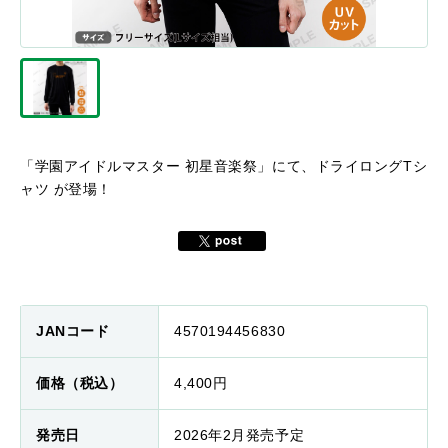
「学園アイドルマスター 初星音楽祭」にて、ドライロングTシ
ャツ が登場！
JANコード
4570194456830
価格（税込）
4,400円
発売日
2026年2月発売予定