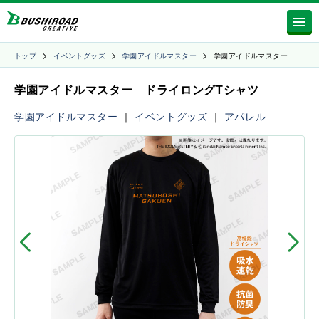
トップ
イベントグッズ
学園アイドルマスター
学園アイドルマスター…
学園アイドルマスター ドライロングTシャツ
学園アイドルマスター
｜
イベントグッズ
｜
アパレル