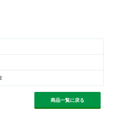
定
商品一覧に戻る