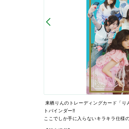
来栖りんのトレーディングカード「り
トバインダー!!
ここでしか手に入らないキラキラ仕様の