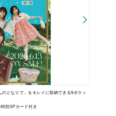
んのとなりで」をキレイに収納できる9ポケッ
特別SPカード付き