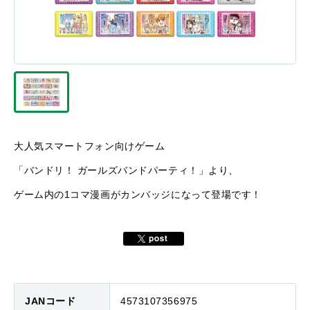
大人気スマートフォン向けゲーム
「バンドリ！ ガールズバンドパーティ！」より、
ゲーム内の1コマ漫画がカンバッジになって登場です！
JANコード
4573107356975