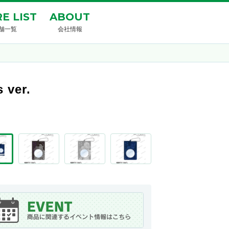
E LIST
ABOUT
舗一覧
会社情報
er.