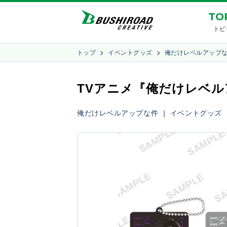
TO
トピ
トップ
イベントグッズ
俺だけレベルアップ
TVアニメ『俺だけレベルア
俺だけレベルアップな件
｜
イベントグッズ