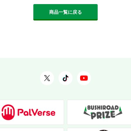
商品一覧に戻る