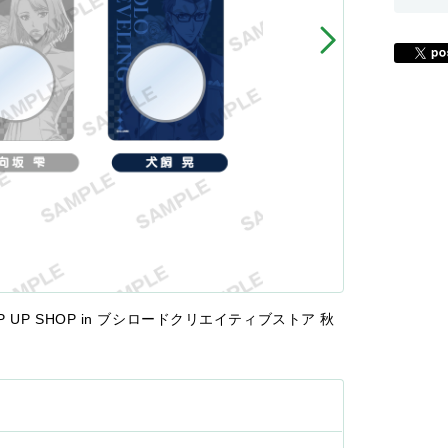
UP SHOP in ブシロードクリエイティブストア 秋