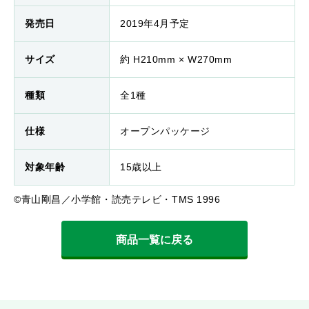
発売日
2019年4月予定
サイズ
約 H210mm × W270mm
種類
全1種
仕様
オープンパッケージ
対象年齢
15歳以上
©青山剛昌／小学館・読売テレビ・TMS 1996
商品一覧に戻る