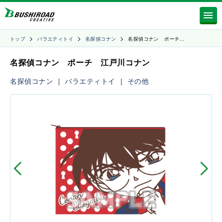
トップ
バラエティトイ
名探偵コナン
名探偵コナン ポーチ…
名探偵コナン ポーチ 江戸川コナン
名探偵コナン
｜
バラエティトイ
｜
その他