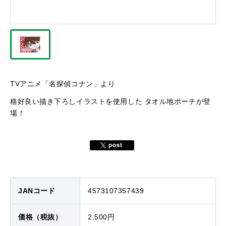
TVアニメ「名探偵コナン」より
格好良い描き下ろしイラストを使用した タオル地ポーチが登
場！
JANコード
4573107357439
価格（税抜）
2,500円