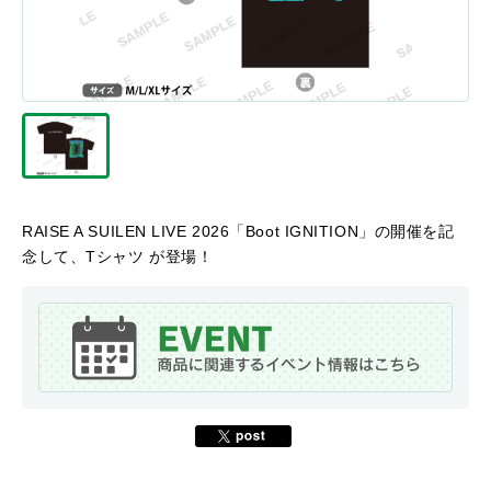
RAISE A SUILEN LIVE 2026「Boot IGNITION」の開催を記
念して、Tシャツ が登場！