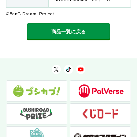
©BanG Dream! Project
商品一覧に戻る