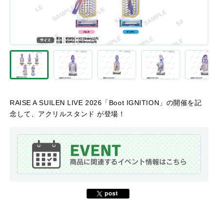
RAISE A SUILEN LIVE 2026「Boot IGNITION」の開催を記
念して、アクリルスタンド が登場！