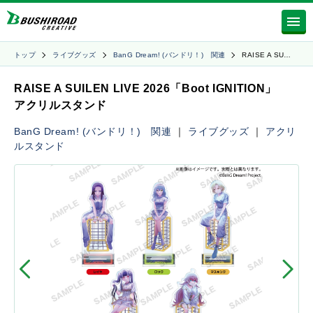
トップ
ライブグッズ
BanG Dream! (バンドリ！) 関連
RAISE A SU…
RAISE A SUILEN LIVE 2026「Boot IGNITION」
アクリルスタンド
BanG Dream! (バンドリ！) 関連
｜
ライブグッズ
｜
アクリ
ルスタンド