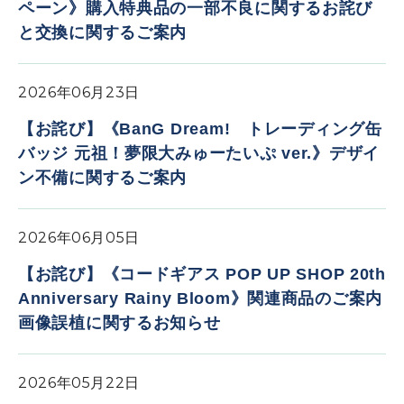
ペーン》購入特典品の一部不良に関するお詫び
と交換に関するご案内
2026年06月23日
【お詫び】《BanG Dream! トレーディング缶
バッジ 元祖！夢限大みゅーたいぷ ver.》デザイ
ン不備に関するご案内
2026年06月05日
【お詫び】《コードギアス POP UP SHOP 20th
Anniversary Rainy Bloom》関連商品のご案内
画像誤植に関するお知らせ
2026年05月22日