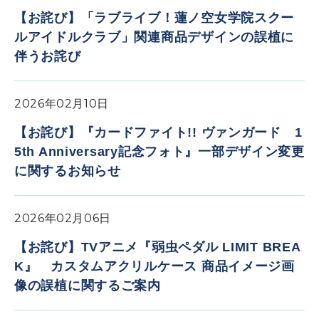
【お詫び】「ラブライブ！蓮ノ空女学院スクー
ルアイドルクラブ」関連商品デザインの誤植に
伴うお詫び
2026年02月10日
【お詫び】『カードファイト!! ヴァンガード 1
5th Anniversary記念フォト』一部デザイン変更
に関するお知らせ
2026年02月06日
【お詫び】TVアニメ『弱虫ペダル LIMIT BREA
K』 カスタムアクリルケース 商品イメージ画
像の誤植に関するご案内