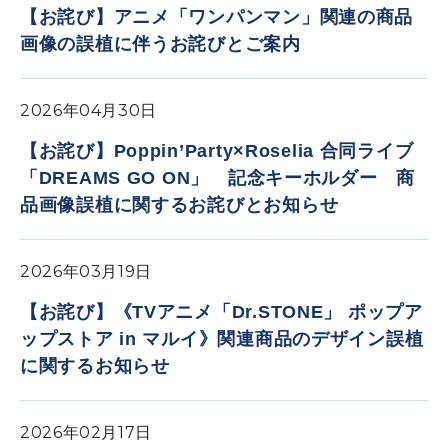
【お詫び】アニメ「ワンパンマン」関連の商品
画像の誤植に伴うお詫びとご案内
2026年04月30日
【お詫び】Poppin’Party×Roselia 合同ライブ
「DREAMS GO ON」 記念キーホルダー 商
品画像誤植に関するお詫びとお知らせ
2026年03月19日
【お詫び】《TVアニメ「Dr.STONE」 ポップア
ップストア in マルイ》関連商品のデザイン誤植
に関するお知らせ
2026年02月17日