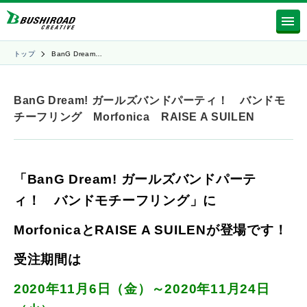
トップ
BanG Dream…
BanG Dream! ガールズバンドパーティ！ バンドモ
チーフリング Morfonica RAISE A SUILEN
「
BanG Dream! ガールズバンドパーテ
ィ！ バンドモチーフリング
」に
Morfonicaと
RAISE A SUILEN
が
登場です！
受注期間は
2020年11月6日（金）～2020年11月24日