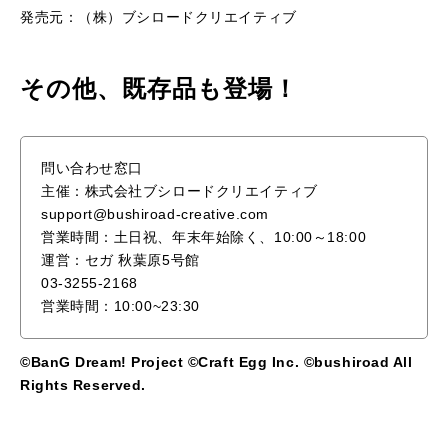
発売元：（株）ブシロードクリエイティブ
その他、既存品も登場！
問い合わせ窓口
主催：株式会社ブシロードクリエイティブ
support@bushiroad-creative.com
営業時間：土日祝、年末年始除く、10:00～18:00
運営：セガ 秋葉原5号館
03-3255-2168
営業時間：10:00~23:30
©BanG Dream! Project ©Craft Egg Inc. ©bushiroad All
Rights Reserved.