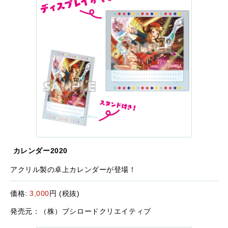
カレンダー2020
アクリル製の卓上カレンダーが登場！
価格:
3,000
円 (税抜)
発売元：（株）ブシロードクリエイティブ