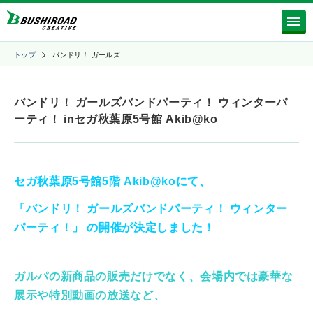
トップ
バンドリ！ ガールズ…
バンドリ！ ガールズバンドパーティ！ ウィンターパ
ーティ！ inセガ秋葉原5号館 Akib@ko
セガ秋葉原5号館5階 Akib@koにて、
「バンドリ！ ガールズバンドパーティ！ ウィンター
パーティ！」 の
開催が決定しました！
ガルパの新商品の販売だけでなく、会場内では豪華な
展示や特別動画の放送など、