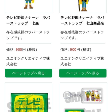
テレビ野郎ナナーナ ラバ
テレビ野郎ナナーナ ラバ
ーストラップ 七森
ーストラップ 七山商品名
存在感抜群のラバーストラ
存在感抜群のラバーストラ
ップです。
ップです。
価格:
900
円 (税抜)
価格:
900
円 (税抜)
ユニオンクリエイティブ株
ユニオンクリエイティブ株
式会社
式会社
ページトップへ戻る
ページトップへ戻る