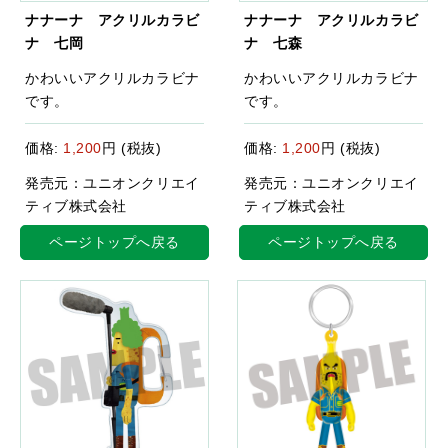
ナナーナ アクリルカラビ
ナナーナ アクリルカラビ
ナ 七岡
ナ 七森
かわいいアクリルカラビナ
かわいいアクリルカラビナ
です。
です。
価格:
1,200
円 (税抜)
価格:
1,200
円 (税抜)
発売元：ユニオンクリエイ
発売元：ユニオンクリエイ
ティブ株式会社
ティブ株式会社
ページトップへ戻る
ページトップへ戻る