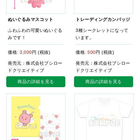
ぬいぐるみマスコット
トレーディングカンバッジ
ふわふわの可愛いぬいぐる
3種シークレットになって
みです！
います。
価格:
3,000
円 (税抜)
価格:
500
円 (税抜)
発売元：株式会社ブシロー
発売元：株式会社ブシロー
ドクリエイティブ
ドクリエイティブ
商品の詳細を見る
商品の詳細を見る