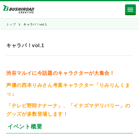
トップ
キャラパ！vol.1
キャラパ！vol.1
渋谷マルイに今話題のキャラクターが大集合！
声優の西本りみさん考案キャラクター「りみりんくま
っ」
「テレビ野郎ナナーナ」、「イナズマデリバリー」の
グッズが多数登場します！
イベント概要