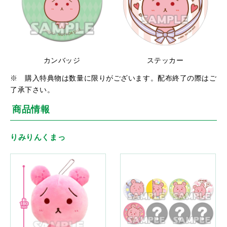
カンバッジ
ステッカー
※ 購入特典物は数量に限りがございます。配布終了の際はご
了承下さい。
商品情報
りみりんくまっ