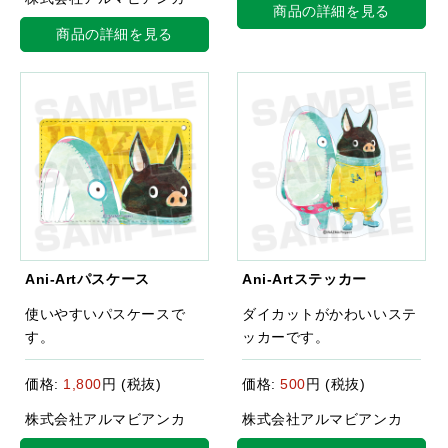
商品の詳細を見る
商品の詳細を見る
Ani-Artパスケース
Ani-Artステッカー
使いやすいパスケースで
ダイカットがかわいいステ
す。
ッカーです。
価格:
1,800
円 (税抜)
価格:
500
円 (税抜)
株式会社アルマビアンカ
株式会社アルマビアンカ