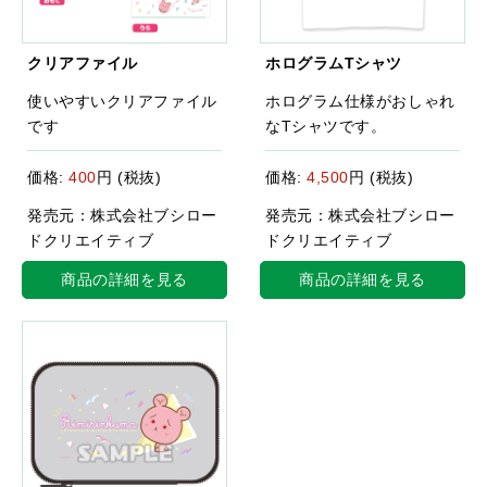
クリアファイル
ホログラムTシャツ
使いやすいクリアファイル
ホログラム仕様がおしゃれ
です
なTシャツです。
価格:
400
円 (税抜)
価格:
4,500
円 (税抜)
発売元：株式会社ブシロー
発売元：株式会社ブシロー
ドクリエイティブ
ドクリエイティブ
商品の詳細を見る
商品の詳細を見る