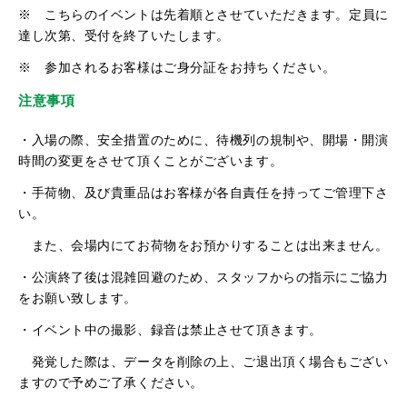
※ こちらのイベントは先着順とさせていただきます。定員に
達し次第、受付を終了いたします。
※ 参加されるお客様はご身分証をお持ちください。
注意事項
・入場の際、安全措置のために、待機列の規制や、開場・開演
時間の変更をさせて頂くことがございます。
・手荷物、及び貴重品はお客様が各自責任を持ってご管理下さ
い。
また、会場内にてお荷物をお預かりすることは出来ません。
・公演終了後は混雑回避のため、スタッフからの指示にご協力
をお願い致します。
・イベント中の撮影、録音は禁止させて頂きます。
発覚した際は、データを削除の上、ご退出頂く場合もござい
ますので予めご了承ください。