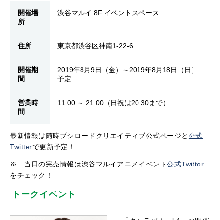
開催場
渋谷マルイ 8F イベントスペース
所
住所
東京都渋谷区神南1-22-6
開催期
2019年8月9日（金）～2019年8月18日（日）
間
予定
営業時
11:00 ～ 21:00（日祝は20:30まで）
間
最新情報は随時ブシロードクリエイティブ公式ページと
公式
Twitter
で更新予定！
※ 当日の完売情報は渋谷マルイアニメイベント
公式Twitter
をチェック！
トークイベント