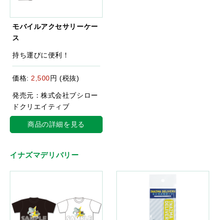
モバイルアクセサリーケー
ス
持ち運びに便利！
価格:
2,500
円 (税抜)
発売元：株式会社ブシロー
ドクリエイティブ
商品の詳細を見る
イナズマデリバリー