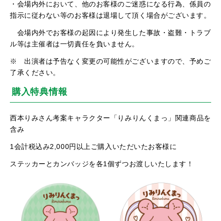
・会場内外において、他のお客様のご迷惑になる行為、係員の
指示に従わない等のお客様は退場して頂く場合がございます。
会場内外でお客様の起因により発生した事故・盗難・トラブ
ル等は主催者は一切責任を負いません。
※ 出演者は予告なく変更の可能性がございますので、予めご
了承ください。
購入特典情報
西本りみさん考案キャラクター「りみりんくまっ」関連商品を
含み
1会計税込み2,000円以上ご購入いただいたお客様に
ステッカーとカンバッジを各1個ずつお渡しいたします！