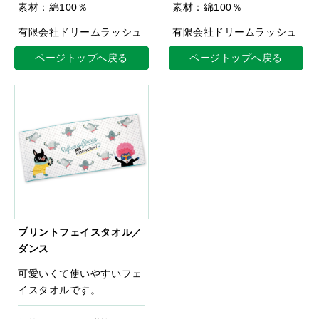
素材：綿100％
素材：綿100％
有限会社ドリームラッシュ
有限会社ドリームラッシュ
ページトップへ戻る
ページトップへ戻る
プリントフェイスタオル／
ダンス
可愛いくて使いやすいフェ
イスタオルです。