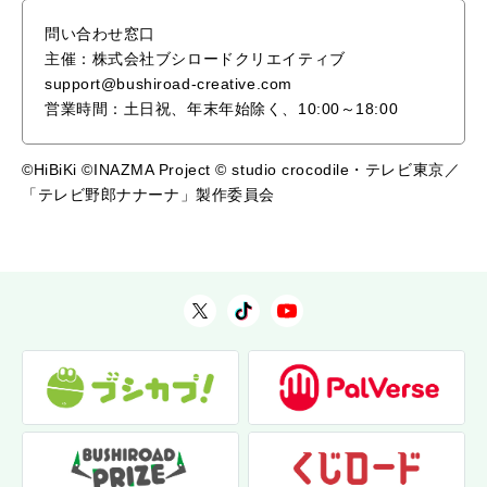
問い合わせ窓口
主催：株式会社ブシロードクリエイティブ
support@bushiroad-creative.com
営業時間：土日祝、年末年始除く、10:00～18:00
©HiBiKi ©INAZMA Project © studio crocodile・テレビ東京／
「テレビ野郎ナナーナ」製作委員会