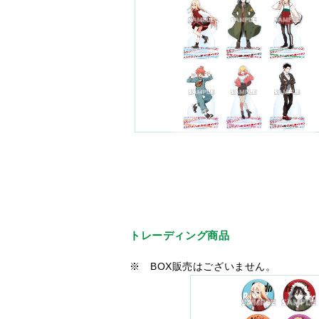
トレーディング商品
※ BOX販売はございません。