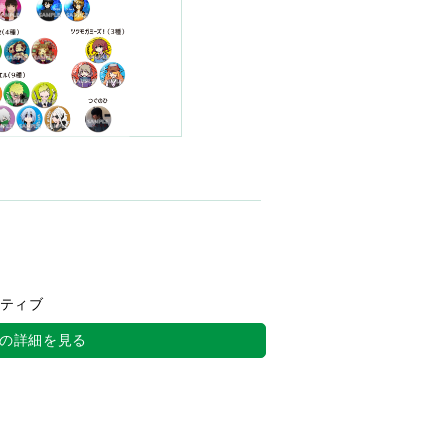
ティブ
の詳細を見る