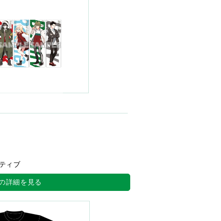
ティブ
の詳細を見る