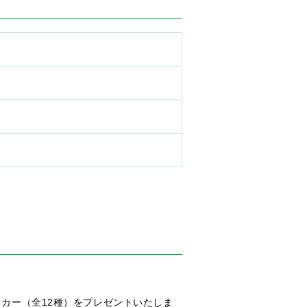
ッカー（全12種）をプレゼントいたしま