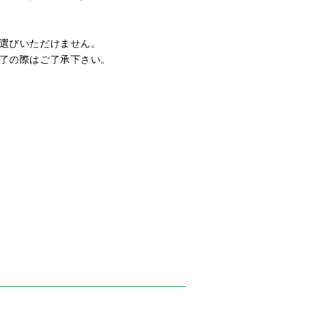
選びいただけません。
了の際はご了承下さい。