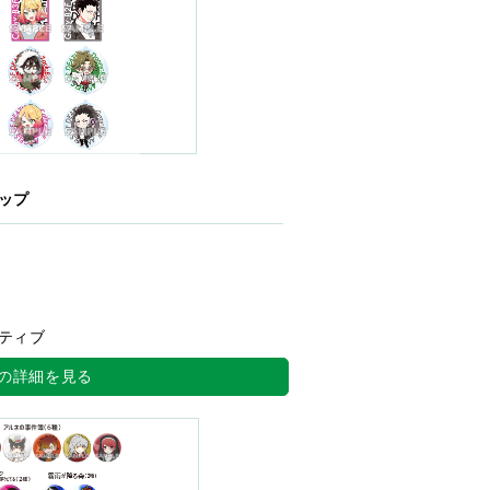
ップ
ティブ
の詳細を見る