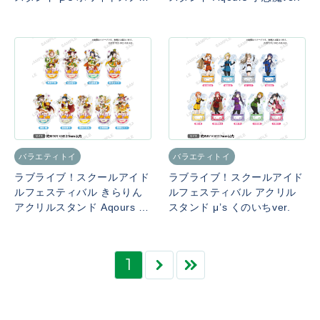
ver.
バラエティトイ
バラエティトイ
ラブライブ！スクールアイド
ラブライブ！スクールアイド
ルフェスティバル きらりん
ルフェスティバル アクリル
アクリルスタンド Aqours 実
スタンド μ’s くのいちver.
りの秋ver.
1