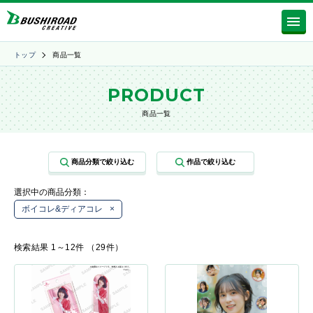
トップ
商品一覧
PRODUCT
商品一覧
選択中の商品分類：
ボイコレ&ディアコレ
×
検索結果 1～12件 （29件）