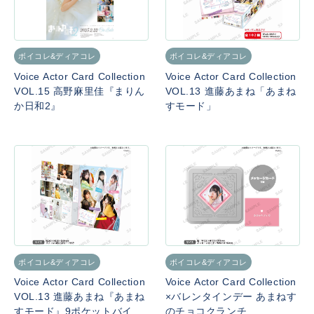
ボイコレ&ディアコレ
ボイコレ&ディアコレ
Voice Actor Card Collection
Voice Actor Card Collection
VOL.15 高野麻里佳『まりん
VOL.13 進藤あまね「あまね
か日和2』
すモード」
ボイコレ&ディアコレ
ボイコレ&ディアコレ
Voice Actor Card Collection
Voice Actor Card Collection
VOL.13 進藤あまね『あまね
×バレンタインデー あまねす
すモード』9ポケットバイン
のチョコクランチ