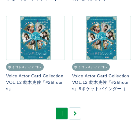
ダー（SPカード付き）
ボイコレ&ディアコレ
ボイコレ&ディアコレ
Voice Actor Card Collection
Voice Actor Card Collection
VOL.12 紡木吏佐『#26hour
VOL.12 紡木吏佐『#26hour
s』
s』9ポケットバインダー（S
Pカード付き）
1