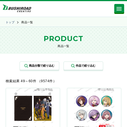
トップ
商品一覧
PRODUCT
商品一覧
検索結果 49～60件 （9574件）