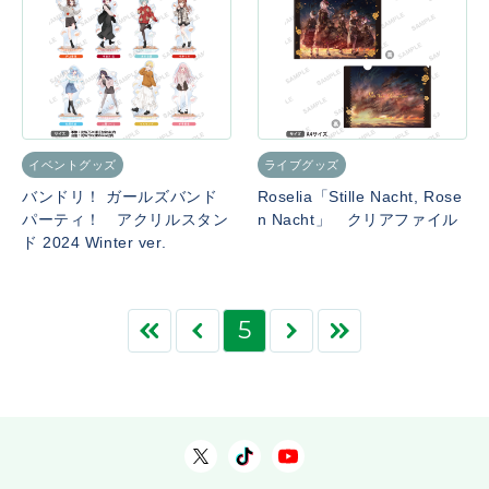
イベントグッズ
ライブグッズ
バンドリ！ ガールズバンド
Roselia「Stille Nacht, Rose
パーティ！ アクリルスタン
n Nacht」 クリアファイル
ド 2024 Winter ver.
5