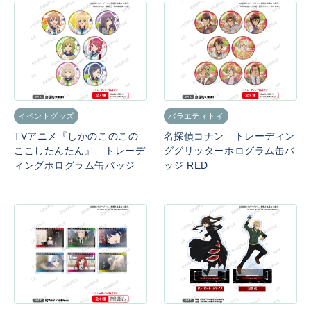
イベントグッズ
バラエティトイ
TVアニメ『しかのこのこの
名探偵コナン トレーディン
ここしたんたん』 トレーデ
ググリッターホログラム缶バ
ィングホログラム缶バッジ
ッジ RED