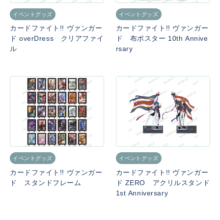
イベントグッズ
イベントグッズ
カードファイト!! ヴァンガー
カードファイト!! ヴァンガー
ド overDress クリアファイ
ド 布ポスター 10th Annive
ル
rsary
イベントグッズ
イベントグッズ
カードファイト!! ヴァンガー
カードファイト!! ヴァンガー
ド スタンドフレーム
ド ZERO アクリルスタンド
1st Anniversary