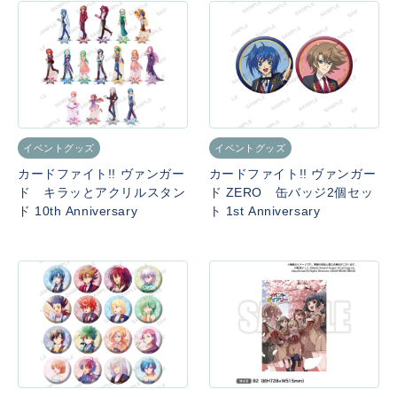
イベントグッズ
イベントグッズ
カードファイト!! ヴァンガー
カードファイト!! ヴァンガー
ド キラッとアクリルスタン
ド ZERO 缶バッジ2個セッ
ド 10th Anniversary
ト 1st Anniversary