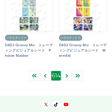
バラエティトイ
バラエティトイ
D4DJ Groovy Mix トレーデ
D4DJ Groovy Mix トレーデ
ィングビジュアルシート P
ィングビジュアルシート M
hoton Maiden
erm4id
614