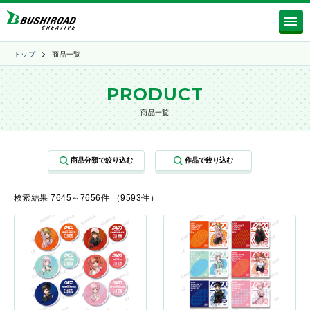
トップ
商品一覧
PRODUCT
商品一覧
検索結果 7645～7656件 （9593件）