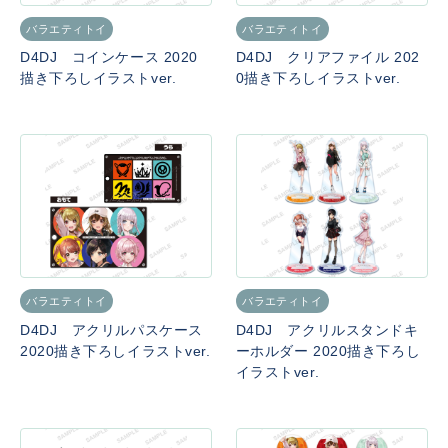
バラエティトイ
バラエティトイ
D4DJ コインケース 2020
D4DJ クリアファイル 202
描き下ろしイラストver.
0描き下ろしイラストver.
バラエティトイ
バラエティトイ
D4DJ アクリルパスケース
D4DJ アクリルスタンドキ
2020描き下ろしイラストver.
ーホルダー 2020描き下ろし
イラストver.