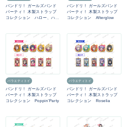
バンドリ！ ガールズバンド
バンドリ！ ガールズバンド
パーティ！ 木製ストラップ
パーティ！ 木製ストラップ
コレクション ハロー、ハッ
コレクション Afterglow
ピーワールド！
バラエティトイ
バラエティトイ
バンドリ！ ガールズバンド
バンドリ！ ガールズバンド
パーティ！ 木製ストラップ
パーティ！ 木製ストラップ
コレクション Poppin’Party
コレクション Roselia