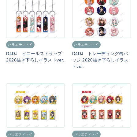
バラエティトイ
バラエティトイ
D4DJ ビニールストラップ
D4DJ トレーディング缶バ
2020描き下ろしイラストver.
ッジ 2020描き下ろしイラス
トver.
バラエティトイ
バラエティトイ