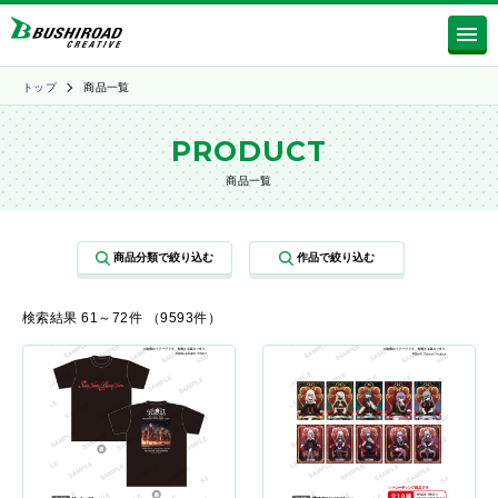
トップ
商品一覧
PRODUCT
商品一覧
検索結果 61～72件 （9593件）