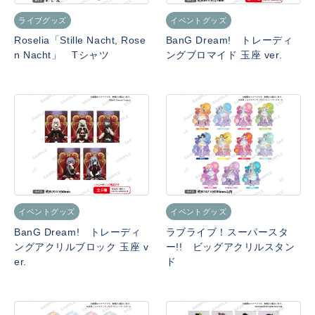
ライブグッズ
イベントグッズ
Roselia「Stille Nacht, Rose
BanG Dream! トレーディ
n Nacht」 Tシャツ
ングブロマイド 玉座 ver.
イベントグッズ
イベントグッズ
BanG Dream! トレーディ
ラブライブ！スーパースタ
ングアクリルブロック 玉座 v
ー!! ビッグアクリルスタン
er.
ド