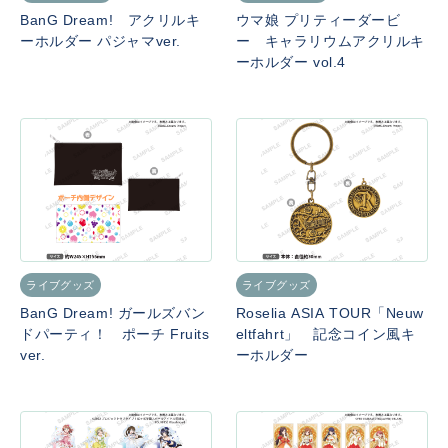
BanG Dream! アクリルキ
ウマ娘 プリティーダービ
ーホルダー パジャマver.
ー キャラリウムアクリルキ
ーホルダー vol.4
ライブグッズ
ライブグッズ
BanG Dream! ガールズバン
Roselia ASIA TOUR「Neuw
ドパーティ！ ポーチ Fruits
eltfahrt」 記念コイン風キ
ver.
ーホルダー