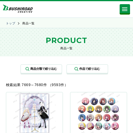
トップ
商品一覧
PRODUCT
商品一覧
検索結果 7669～7680件 （9593件）