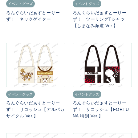
イベントグッズ
イベントグッズ
ろんぐらいだぁすとーりー
ろんぐらいだぁすとーりー
ず！ ネックゲイター
ず！ ツーリングTシャツ
【しまなみ海道 Ver.】
イベントグッズ
イベントグッズ
ろんぐらいだぁすとーりー
ろんぐらいだぁすとーりー
ず！ サコッシュ【アルパカ
ず！ サコッシュ【FORTU
サイクル Ver.】
NA 特別 Ver.】