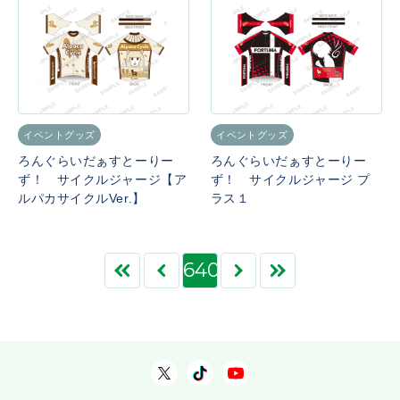
イベントグッズ
イベントグッズ
ろんぐらいだぁすとーりー
ろんぐらいだぁすとーりー
ず！ サイクルジャージ【ア
ず！ サイクルジャージ プ
ルパカサイクルVer.】
ラス１
640