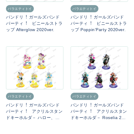
バラエティトイ
バラエティトイ
バンドリ︕ ガールズバンド
バンドリ︕ ガールズバンド
パーティ︕ ビニールストラ
パーティ︕ ビニールストラ
ップ Afterglow 2020ver.
ップ PoppinʼParty 2020ver.
バラエティトイ
バラエティトイ
バンドリ︕ ガールズバンド
バンドリ︕ ガールズバンド
パーティ︕ アクリルスタン
パーティ︕ アクリルスタン
ドキーホルダ－ ハロー、ハ
ドキーホルダ－ Roselia 202
ッピーワールド！ 2020ver.
0ver.