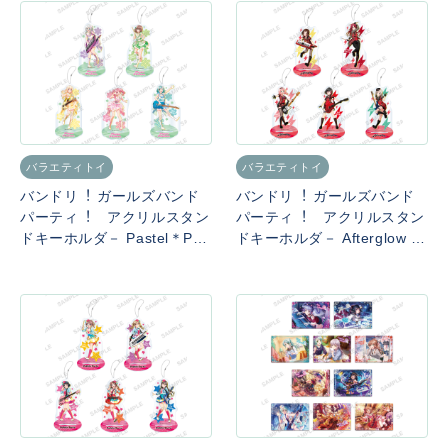
バラエティトイ
バラエティトイ
バンドリ︕ ガールズバンド
バンドリ︕ ガールズバンド
パーティ︕ アクリルスタン
パーティ︕ アクリルスタン
ドキーホルダ－ Pastel＊Pal
ドキーホルダ－ Afterglow 20
ettes 2020ver.
20ver.