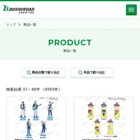
トップ
商品一覧
PRODUCT
商品一覧
検索結果 37～48件 （9593件）