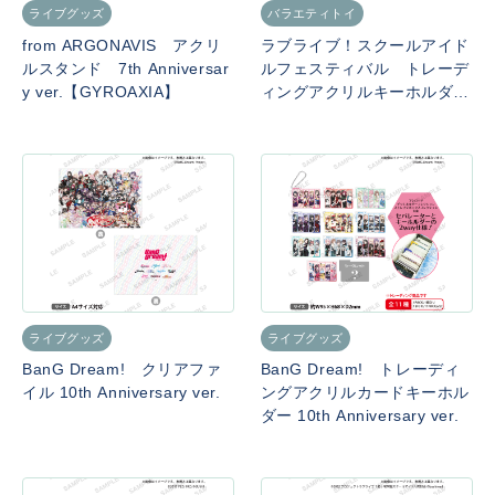
ライブグッズ
バラエティトイ
from ARGONAVIS アクリ
ラブライブ！スクールアイド
ルスタンド 7th Anniversar
ルフェスティバル トレーデ
y ver.【GYROAXIA】
ィングアクリルキーホルダー
μ’s 妖精の国ver.
ライブグッズ
ライブグッズ
BanG Dream! クリアファ
BanG Dream! トレーディ
イル 10th Anniversary ver.
ングアクリルカードキーホル
ダー 10th Anniversary ver.