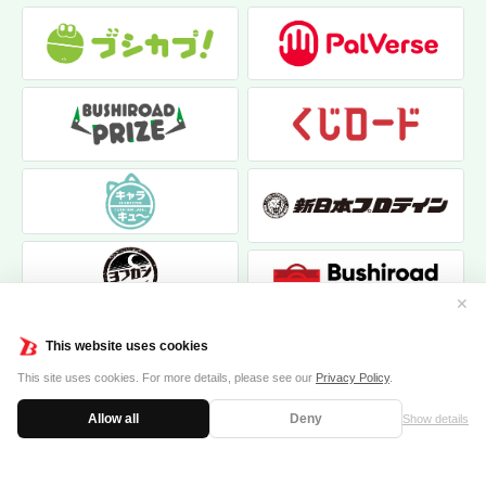
✕
This website uses cookies
This site uses cookies. For more details, please see our
Privacy Policy
.
Allow all
Deny
Show details
|
|
個人情報保護方針
お問い合わせ
クッキーポリシー
© 2017 bushiroad creative