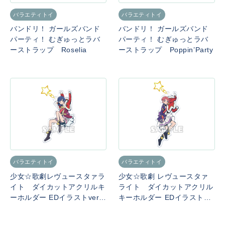
バラエティトイ
バラエティトイ
バンドリ！ ガールズバンド
バンドリ！ ガールズバンド
パーティ！ むぎゅっとラバ
パーティ！ むぎゅっとラバ
ーストラップ Roselia
ーストラップ Poppin’Party
バラエティトイ
バラエティトイ
少女☆歌劇レヴュースタァラ
少女☆歌劇 レヴュースタァ
イト ダイカットアクリルキ
ライト ダイカットアクリル
ーホルダー EDイラストver.
キーホルダー EDイラストve
花柳香子
r. 双葉