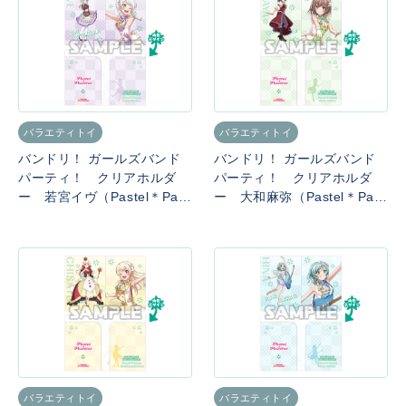
バラエティトイ
バラエティトイ
バンドリ！ ガールズバンド
バンドリ！ ガールズバンド
パーティ！ クリアホルダ
パーティ！ クリアホルダ
ー 若宮イヴ（Pastel＊Pale
ー 大和麻弥（Pastel＊Pale
ttes）
ttes）
バラエティトイ
バラエティトイ