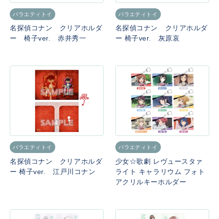
バラエティトイ
バラエティトイ
名探偵コナン クリアホルダ
名探偵コナン クリアホルダ
ー 椅子ver. 赤井秀一
ー 椅子ver. 灰原哀
バラエティトイ
バラエティトイ
名探偵コナン クリアホルダ
少女☆歌劇 レヴュースタァ
ー 椅子ver. 江戸川コナン
ライト キャラリウム フォト
アクリルキーホルダー