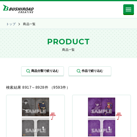
トップ
商品一覧
PRODUCT
商品一覧
検索結果 8917～8928件 （9593件）