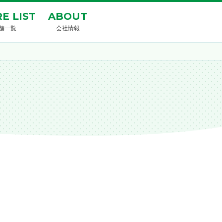
E LIST
ABOUT
舗一覧
会社情報