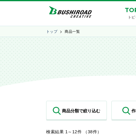
TO
トピ
トップ
商品一覧
検索結果 1～12件 （38件）