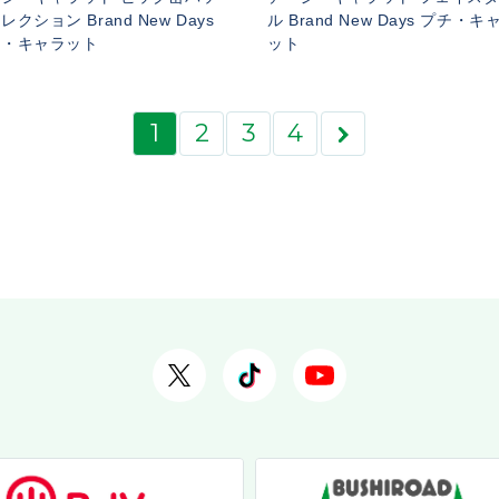
レクション Brand New Days
ル Brand New Days プチ・キ
チ・キャラット
ット
1
2
3
4