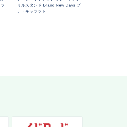
ャラ
リルスタンド Brand New Days プ
チ・キャラット