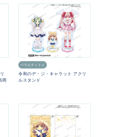
バラエティトイ
クリ
令和のデ・ジ・キャラット アクリ
5周
ルスタンド