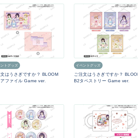
ベントグッズ
イベントグッズ
文はうさぎですか？ BLOOM
ご注文はうさぎですか？ BLO
アファイル Game ver.
B2タペストリー Game ver.