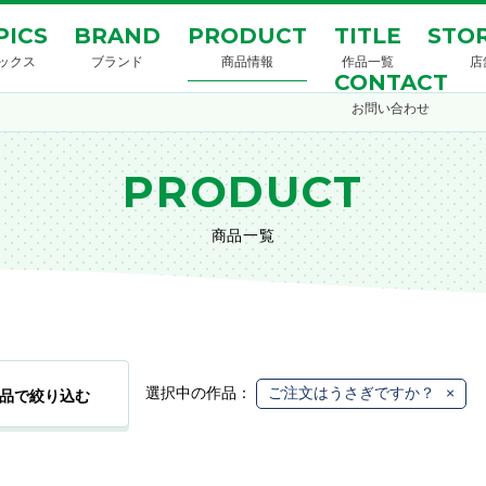
PICS
BRAND
PRODUCT
TITLE
STOR
ックス
ブランド
商品情報
作品一覧
店
CONTACT
お問い合わせ
PRODUCT
商品一覧
選択中の作品：
ご注文はうさぎですか？
×