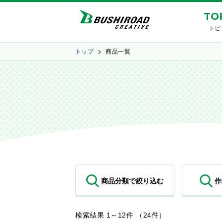
TO
トピ
トップ
商品一覧
検索結果 1～12件 （24件）