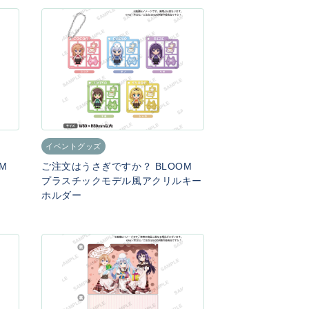
イベントグッズ
OM
ご注文はうさぎですか？ BLOOM
プラスチックモデル風アクリルキー
ホルダー