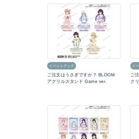
イベントグッズ
イ
ご注文はうさぎですか？ BLOOM
ご注
アクリルスタンド Game ver.
クリ