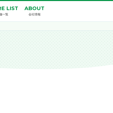
E LIST
ABOUT
舗一覧
会社情報