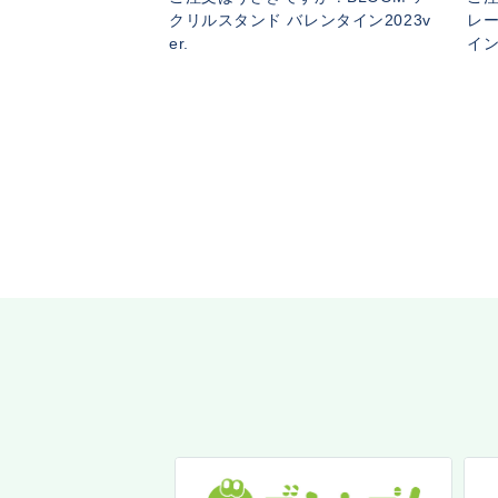
クリルスタンド バレンタイン2023v
レー
er.
イン2