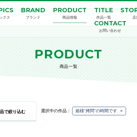
PICS
BRAND
PRODUCT
TITLE
STOR
ックス
ブランド
商品情報
作品一覧
店
CONTACT
お問い合わせ
PRODUCT
商品一覧
選択中の作品：
姫様“拷問”の時間です
×