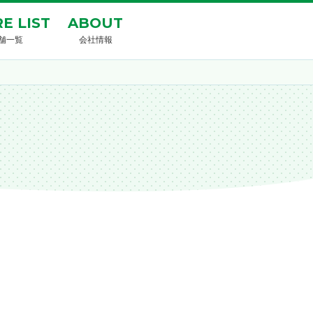
E LIST
ABOUT
舗一覧
会社情報