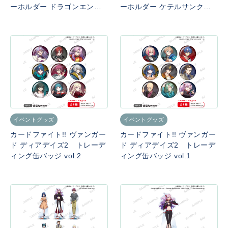
ーホルダー ドラゴンエンパ
ーホルダー ケテルサンクチ
イア
ュアリ
イベントグッズ
イベントグッズ
カードファイト!! ヴァンガー
カードファイト!! ヴァンガー
ド ディアデイズ2 トレーデ
ド ディアデイズ2 トレーデ
ィング缶バッジ vol.2
ィング缶バッジ vol.1