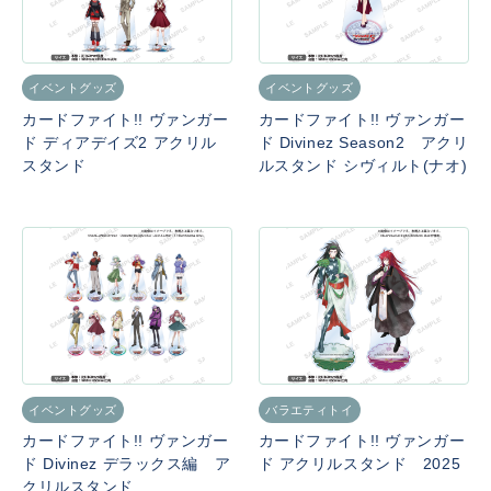
イベントグッズ
イベントグッズ
カードファイト!! ヴァンガー
カードファイト!! ヴァンガー
ド ディアデイズ2 アクリル
ド Divinez Season2 アクリ
スタンド
ルスタンド シヴィルト(ナオ)
イベントグッズ
バラエティトイ
カードファイト!! ヴァンガー
カードファイト!! ヴァンガー
ド Divinez デラックス編 ア
ド アクリルスタンド 2025
クリルスタンド