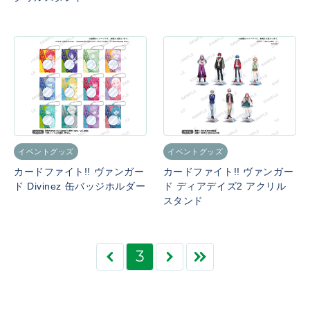
イベントグッズ
イベントグッズ
カードファイト!! ヴァンガー
カードファイト!! ヴァンガー
ド Divinez 缶バッジホルダー
ド ディアデイズ2 アクリル
スタンド
3