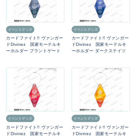
イベントグッズ
イベントグッズ
カードファイト!! ヴァンガー
カードファイト!! ヴァンガー
ドDivinez 国家モーテルキ
ドDivinez 国家モーテルキ
ーホルダー ブラントゲート
ーホルダー ダークステイツ
イベントグッズ
イベントグッズ
カードファイト!! ヴァンガー
カードファイト!! ヴァンガー
ドDivinez 国家モーテルキ
ドDivinez 国家モーテルキ