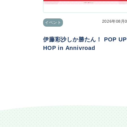
2026年08月
イベント
伊藤彩沙しか勝たん！ POP UP
HOP in Annivroad