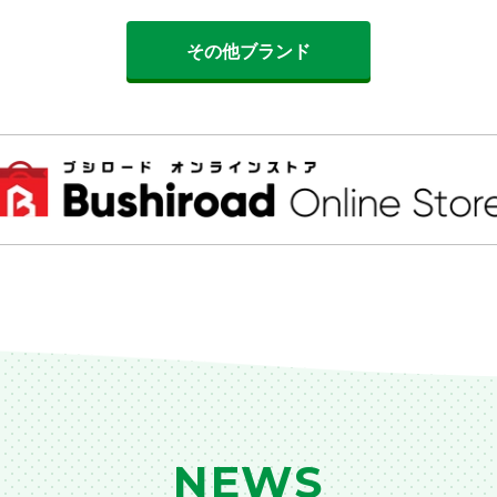
その他ブランド
NEWS