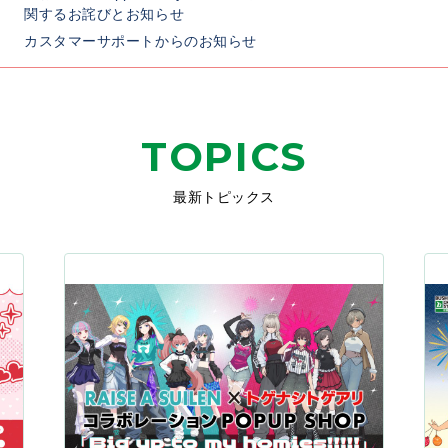
関するお詫びとお知らせ
カスタマーサポートからのお知らせ
TOPICS
最新トピックス