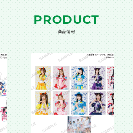
PRODUCT
商品情報