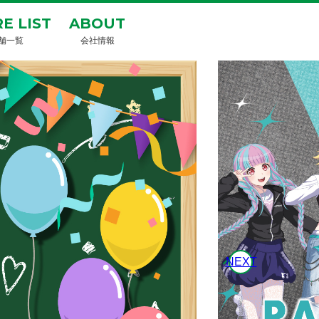
E LIST
ABOUT
舗一覧
会社情報
NEXT