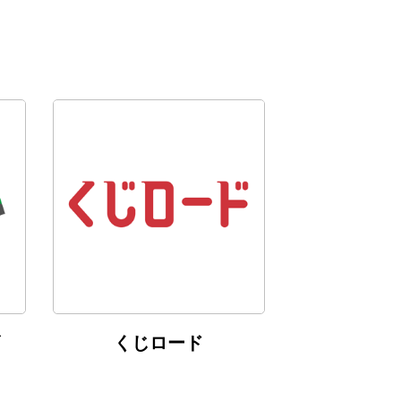
くじロード