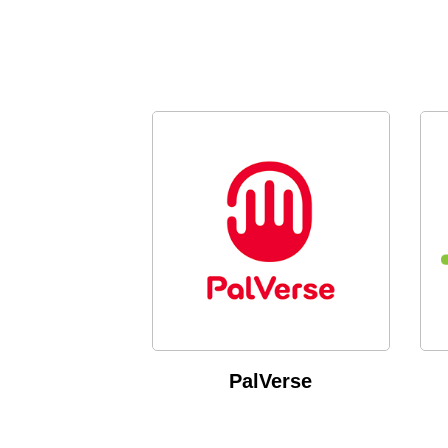
PalVerse