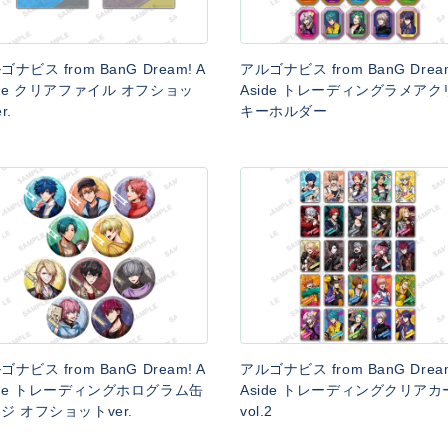
ゴナビス from BanG Dream! A
アルゴナビス from BanG Dream
ide クリアファイル オフショッ
Aside トレーディングラメアク
r.
キーホルダー
ゴナビス from BanG Dream! A
アルゴナビス from BanG Dream
ide トレーディングホログラム缶
Aside トレーディングクリアカ
ジ オフショットver.
vol.2