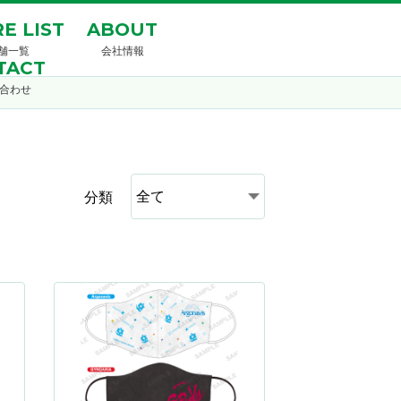
E LIST
ABOUT
舗一覧
会社情報
TACT
合わせ
分類