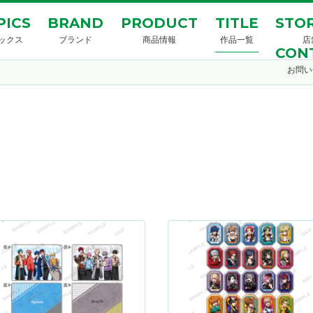
PICS
BRAND
PRODUCT
TITLE
STOR
ックス
ブランド
商品情報
作品一覧
店
CON
お問い