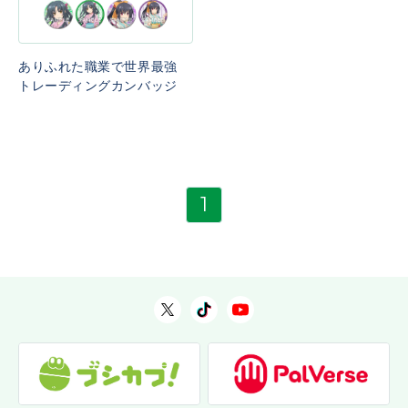
ありふれた職業で世界最強
トレーディングカンバッジ
1