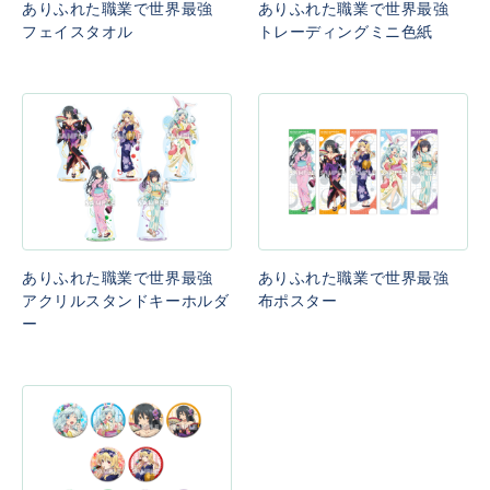
ありふれた職業で世界最強
ありふれた職業で世界最強
フェイスタオル
トレーディングミニ色紙
ありふれた職業で世界最強
ありふれた職業で世界最強
アクリルスタンドキーホルダ
布ポスター
ー