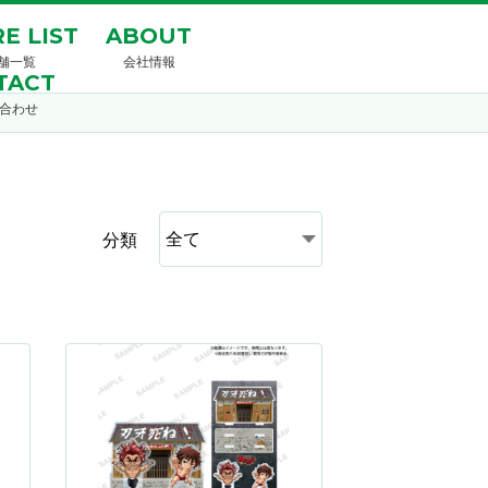
E LIST
ABOUT
舗一覧
会社情報
TACT
合わせ
分類