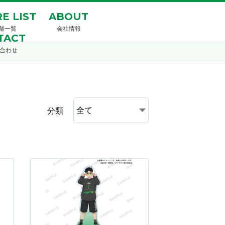
E LIST
ABOUT
舗一覧
会社情報
TACT
合わせ
分類