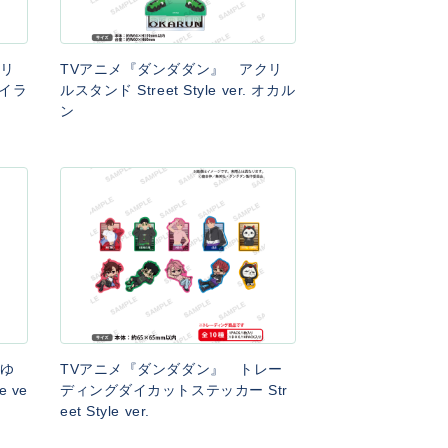
クリ
TVアニメ『ダンダダン』 アクリ
 アイラ
ルスタンド Street Style ver. オカル
ン
らゆ
TVアニメ『ダンダダン』 トレー
 ve
ディングダイカットステッカー Str
eet Style ver.