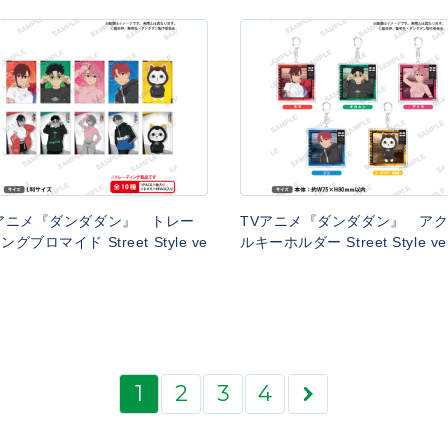
アニメ『ダンダダン』 トレー
TVアニメ『ダンダダン』 ア
ングブロマイド Street Style ve
ルキーホルダー Street Style ver
1
2
3
4