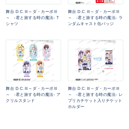
舞台 D.C.Ⅲ～ダ・カーポⅢ
舞台 D.C.Ⅲ～ダ・カーポⅢ
～ -君と旅する時の魔法- T
～ -君と旅する時の魔法- ラ
シャツ
ンダムキャスト缶バッジ
舞台 D.C.Ⅲ～ダ・カーポⅢ
舞台 D.C.Ⅲ～ダ・カーポⅢ
～ -君と旅する時の魔法- ア
～ -君と旅する時の魔法- レ
クリルスタンド
プリカチケット入りチケット
ホルダー