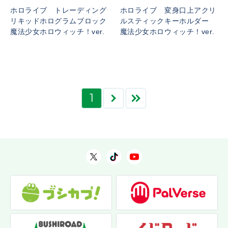
ホロライブ トレーディング
ホロライブ 変身口上アクリ
リキッドホログラムブロック
ルスティックキーホルダー
魔法少女ホロウィッチ！ver.
魔法少女ホロウィッチ！ver.
1