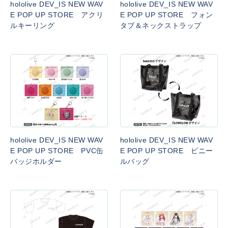
hololive DEV_IS NEW WAV
hololive DEV_IS NEW WAV
E POP UP STORE アクリ
E POP UP STORE フォン
ルキーリング
タブ＆ネックストラップ
hololive DEV_IS NEW WAV
hololive DEV_IS NEW WAV
E POP UP STORE PVC缶
E POP UP STORE ビニー
バッジホルダー
ルバッグ