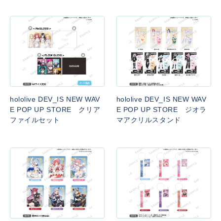
hololive DEV_IS NEW WAV
hololive DEV_IS NEW WAV
E POP UP STORE クリア
E POP UP STORE ジオラ
ファイルセット
マアクリルスタンド