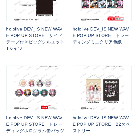
hololive DEV_IS NEW WAV
hololive DEV_IS NEW WAV
E POP UP STORE サイド
E POP UP STORE トレー
テープ付きビッグシルエット
ディングミニクリア色紙
Tシャツ
hololive DEV_IS NEW WAV
hololive DEV_IS NEW WAV
E POP UP STORE トレー
E POP UP STORE B2タペ
ディングホログラム缶バッジ
ストリー