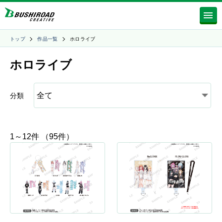
トップ
作品一覧
ホロライブ
ホロライブ
分類
1～12件 （95件）