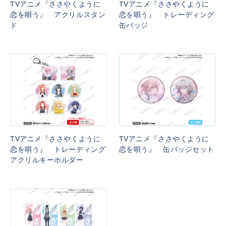
TVアニメ『ささやくように
TVアニメ『ささやくように
恋を唄う』 アクリルスタン
恋を唄う』 トレーディング
ド
缶バッジ
TVアニメ『ささやくように
TVアニメ『ささやくように
恋を唄う』 トレーディング
恋を唄う』 缶バッジセット
アクリルキーホルダー