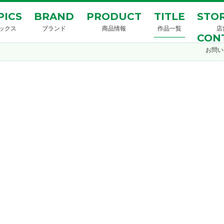
PICS
BRAND
PRODUCT
TITLE
STOR
ックス
ブランド
商品情報
作品一覧
店
CON
お問い