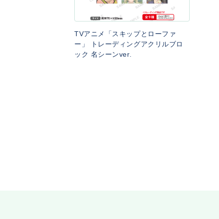
TVアニメ「スキップとローファ
ー」 トレーディングアクリルブロ
ック 名シーンver.