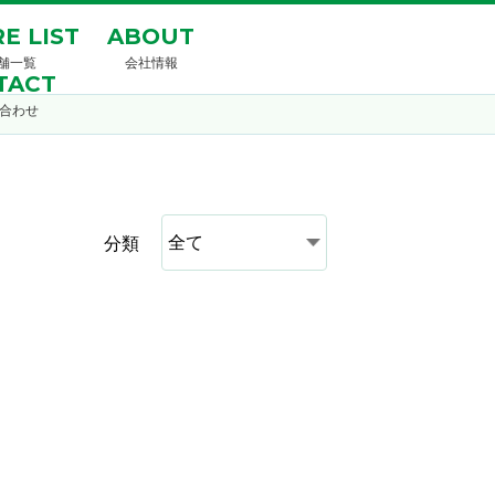
E LIST
ABOUT
舗一覧
会社情報
TACT
合わせ
分類