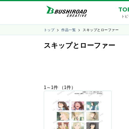
TO
トピ
トップ
作品一覧
スキップとローファー
スキップとローファー
1～1件 （1件）