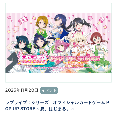
2025年11月28日
イベント
ラブライブ！シリーズ オフィシャルカードゲーム P
OP UP STORE～夏、はじまる。～