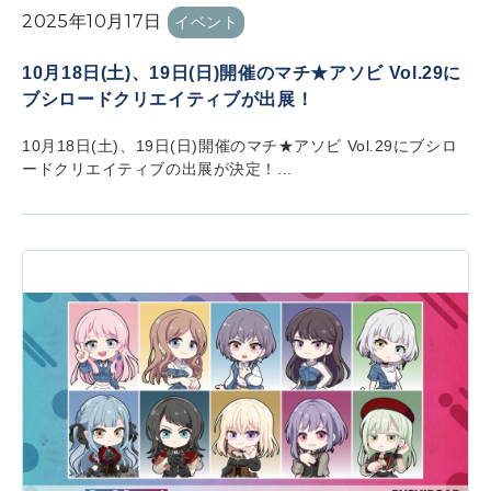
2025年10月17日
イベント
10月18日(土)、19日(日)開催のマチ★アソビ Vol.29に
ブシロードクリエイティブが出展！
10月18日(土)、19日(日)開催のマチ★アソビ Vol.29にブシロ
ードクリエイティブの出展が決定！...