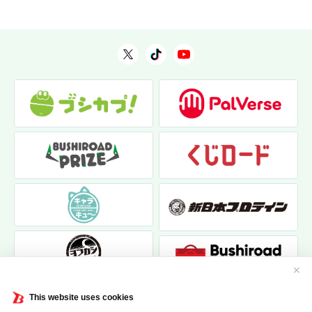
✕
This website uses cookies