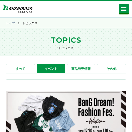
トップ
トピックス
TOPICS
トピックス
すべて
イベント
商品発売情報
その他