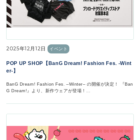
2025年12月12日
イベント
POP UP SHOP【BanG Dream! Fashion Fes. -Wint
er-】
BanG Dream! Fashion Fes. –Winter– の開催が決定！ 『Ban
G Dream!』より、新作ウェアが登場！...