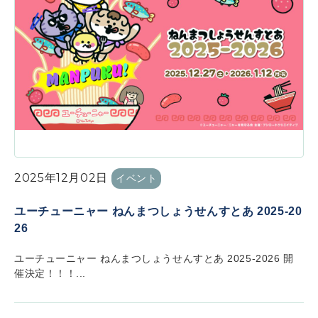
2025年12月02日
イベント
ユーチューニャー ねんまつしょうせんすとあ 2025-20
26
ユーチューニャー ねんまつしょうせんすとあ 2025-2026 開
催決定！！！...