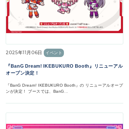
2025年11月06日
イベント
『BanG Dream! IKEBUKURO Booth』リニューアル
オープン決定！
『BanG Dream! IKEBUKURO Booth』の リニューアルオープ
ンが決定！ ブースでは、BanG...