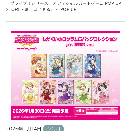
ラブライブ！シリーズ オフィシャルカードゲーム POP UP
STORE～夏、はじまる。～ POP UP...
2025年11月14日
イベント